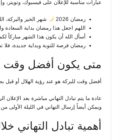
عبارات مناسبة للإعلان على فيسبوك، وتويتر، وإ
رمضان 2026
شهر الخير والبركة، الل
اللهم اجعل هذا رمضان بداية السعادة وا
أسأل الله أن يكون هذا الشهر مباركاً لك
رمضان فرصة للتوبة وبداية جديدة، فلا تض
متى يكون أفضل وقت ل
أفضل وقت للبركة هو عند رؤية الهلال أو قبل ب
عادة ما يتم تبادل التهاني مباشرة بعد الإعلان 
ويمكن أيضاً إرسال التهاني في الليلة الأولى من 
أهمية تبادل التهاني خ