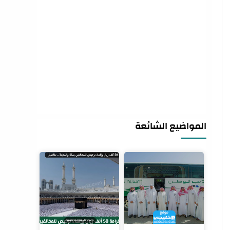
المواضيع الشائعة