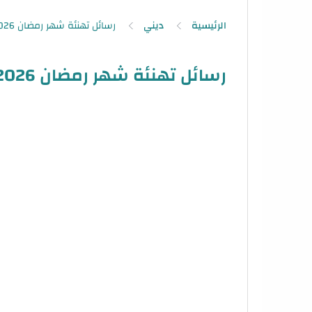
الرئيسية
ديني
رسائل تهنئة شهر رمضان 2026 – 1447 عبارات التهنئة بمناسبة رمضان