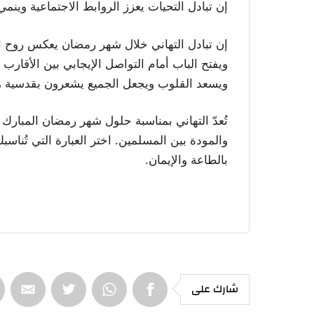
إن تبادل التحيات يعزز الروابط الاجتماعية وينمي
إن تبادل التهاني خلال شهر رمضان يعكس روح ال
ويفتح الباب أمام التواصل الإيجابي بين الأقارب 
ويسعد القلوب ويجعل الجميع يشعرون بقدسية هذ
والمودة بين المسلمين. اختر العبارة التي تُناس
بالطاعة والإيمان.
شارك على