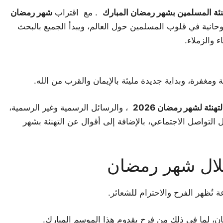
. مع اقتراب
شهر رمضان
حانية في قلوب المسلمين حول العالم، ويبدأ الجميع بالبحث
 والزملاء.
غفرة، وبداية جديدة مليئة بالإيمان والقرب من الله.
هنئة لشهر رمضان 2026
، والرسائل الرسمية وغير الرسمية،
التواصل الاجتماعي، بالإضافة إلى أقوال عن التهنئة بشهر
 خلال شهر رمضان
تُظهر الفرح والاحترام للشعائر.
ان، لما في ذلك من فرح بقدوم هذا الموسم المبارك.