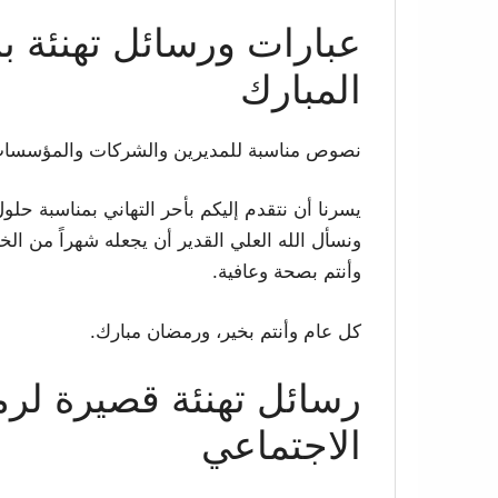
عبارات ورسائل تهنئة 
المبارك
نصوص مناسبة للمديرين والشركات والمؤسسات 
يسرنا أن نتقدم إليكم بأحر التهاني بمناسبة حلول 
ونسأل الله العلي القدير أن يجعله شهراً من الخي
وأنتم بصحة وعافية.
كل عام وأنتم بخير، ورمضان مبارك.
الاجتماعي