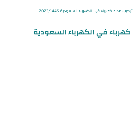
كهرباء في الكهرباء السعودية