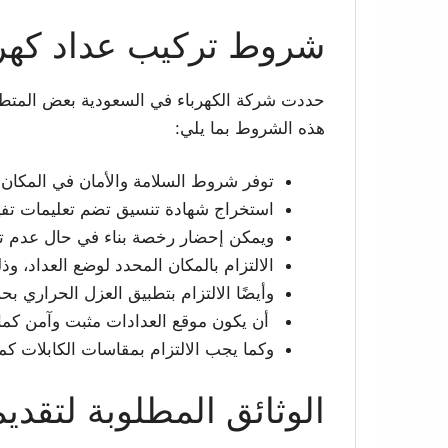
شروط تركيب عداد كهرب
حددت شركة الكهرباء في السعودية بعض المتطل
هذه الشروط بما يلي:
توفر شروط السلامة والأمان في المكان
استخراج شهادة تنسيق تضم تعليمات تفيد 
ويمكن إحضار رخصة بناء في حال عدم ت
الالتزام بالمكان المحدد لوضع العداد، وذ
وأيضًا الالتزام بتطبيق العزل الحراري ب
أن يكون موقع العدادات مثبت وآمن كم
وكما يجب الالتزام بمقاسات الكابلات ك
الوثائق المطلوبة لتقدي