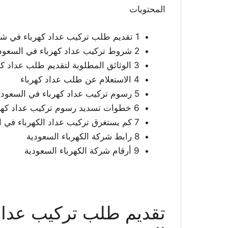
المحتويات
1 تقديم طلب تركيب عداد كهرباء في شركة الكهرباء السعودية
2 شروط تركيب عداد كهرباء في السعودية
3 الوثائق المطلوبة لتقديم طلب عداد كهرباء
4 الاستعلام عن طلب عداد كهرباء
5 رسوم تركيب عداد كهرباء في السعودية
6 خطوات تسديد رسوم تركيب عداد كهرباء
7 كم يستغرق تركيب عداد الكهرباء في السعودية
8 رابط شركة الكهرباء السعودية
9 أرقام شركة الكهرباء السعودية
تقديم طلب تركيب عداد 