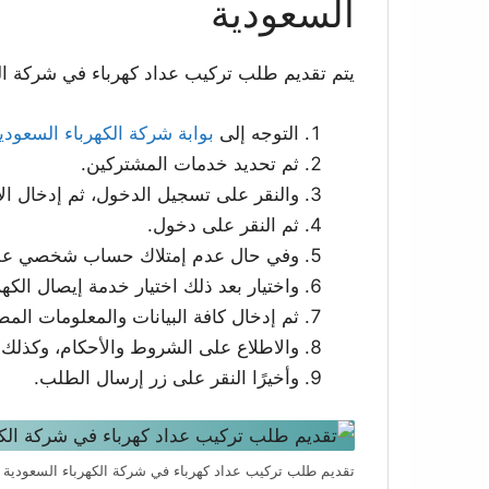
السعودية
يتم تقديم طلب تركيب عداد كهرباء في شركة الكه
التوجه إلى
بوابة شركة الكهرباء السعودي
ثم تحديد خدمات المشتركين.
والنقر على تسجيل الدخول، ثم إدخال ال
ثم النقر على دخول.
وفي حال عدم إمتلاك حساب شخصي على 
واختيار بعد ذلك اختيار خدمة إيصال الكهرب
ثم إدخال كافة البيانات والمعلومات الم
والاطلاع على الشروط والأحكام، وكذلك ا
وأخيرًا النقر على زر إرسال الطلب.
تقديم طلب تركيب عداد كهرباء في شركة الكهرباء السعودية