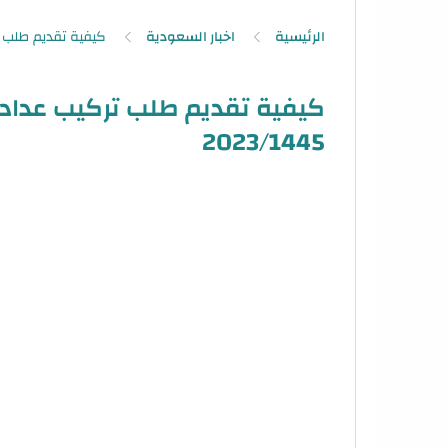
الرئيسية
اخبار السعودية
كيفية تقديم طلب تركيب عداد 
2023/1445