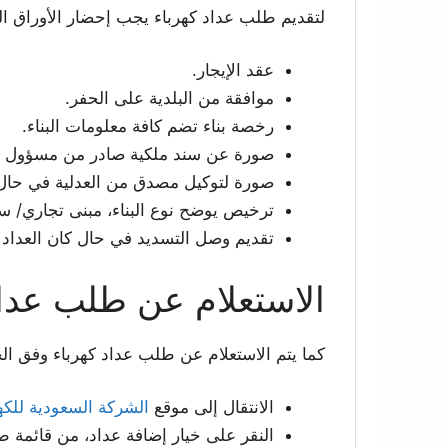
لتقديم طلب عداد كهرباء يجب إحضار الأوراق الثبو
عقد الإيجار.
موافقة من البلدية على الحفر.
رخصة بناء تضم كافة معلومات البناء.
صورة عن سند ملكية صادر من مسؤول الب
صورة لتوكيل مصدق من العدلية في حال ك
ترخيص يوضح نوع البناء، مبنى تجاري/ س
تقديم وصل التسديد في حال كان العداد
الاستعلام عن طلب عداد
كما يتم الاستعلام عن طلب عداد كهرباء وفق الخ
الانتقال إلى موقع
الشركة السعودية للكه
النقر على خيار إضافة عداد، من قائمة طل