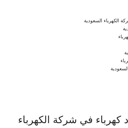
كهرباء في شركة الكهرباء