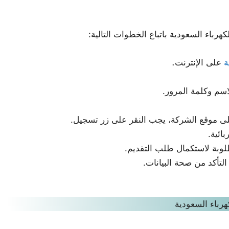
رباء السعودية باتباع الخطوات التالية:
.
ة
على الإنترنت
اسم وكلمة المرور.
موقع الشركة، يجب النقر على زر تسجيل.
ائية.
طلوبة لاستكمال طلب التقديم.
لتأكد من صحة البيانات.