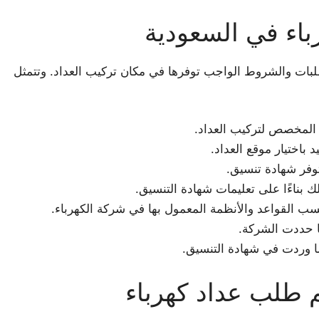
اء في السعودية
بات والشروط الواجب توفرها في مكان تركيب العداد. وتتمثل
 المخصص لتركيب العداد.
باختيار موقع العداد.
وفر شهادة تنسيق.
لك بناءًا على تعليمات شهادة التنسيق.
حسب القواعد والأنظمة المعمول بها في شركة الكهرباء.
ا حددت الشركة.
ما وردت في شهادة التنسيق.
م طلب عداد كهرباء