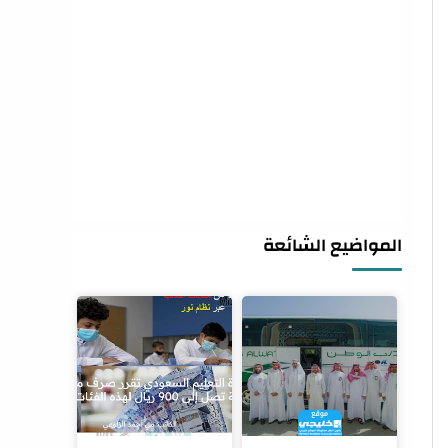
المواضيع الشائعة