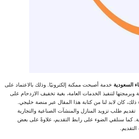
ء السعودية
خدمة أصبحت ممكنة إلكترونيًا. وذلك بالاعتماد على
 وبرمجتها لتنفيذ الخدمات العامة، بغية تخفيف الازدحام على
ذلك، كان لابد لنا من كتابة هذا المقال عبر منصة خليجي.
ء تقديم طلب تزويد المنازل والمنشآت الصناعية والتجارية
ية. كما سنلقي الضوء على رابط التقديم، علاوةً على بعض
لتقديم.