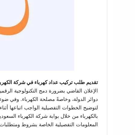
تقديم طلب تركيب عداد كهرباء في شركة الكهربا
الإعلان القاضي بضرورة دمج التكنولوجية الرقمية
دوائر الدولة، وخاصةً مصلحة الكهرباء. وفي ضوء 
لتوضيح الخطوات التفصيلية الواجب اتباعها أثنا
بالكهرباء من خلال بوابة شركة الكهرباء السعود
المعلومات التفصيلية الخاصة بشروط ومتطلبات ا