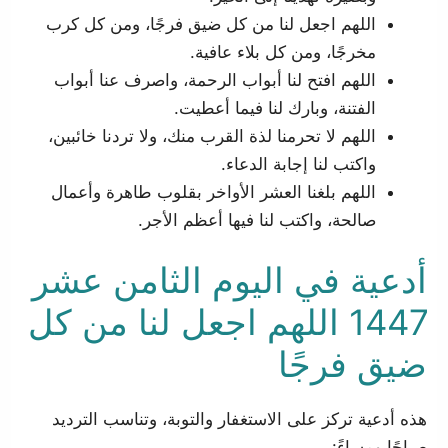
اللهم اجعل لنا من كل ضيق فرجًا، ومن كل كرب
مخرجًا، ومن كل بلاء عافية.
اللهم افتح لنا أبواب الرحمة، واصرف عنا أبواب
الفتنة، وبارك لنا فيما أعطيت.
اللهم لا تحرمنا لذة القرب منك، ولا تردنا خائبين،
واكتب لنا إجابة الدعاء.
اللهم بلغنا العشر الأواخر بقلوب طاهرة وأعمال
صالحة، واكتب لنا فيها أعظم الأجر.
أدعية في اليوم الثامن عشر
1447 اللهم اجعل لنا من كل
ضيق فرجًا
هذه أدعية تركز على الاستغفار والتوبة، وتناسب الترديد
صباحًا ومساءً: