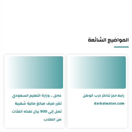
المواضيع الشائعة
رابط حجز تذاكر درب الوطن
عاجل .. وزارة التعليم السعودي
darbalwatan.com
تقرر صرف مبالغ مالية شهرية
تصل إلى 900 ريال لهذه الفئات
من الطلاب