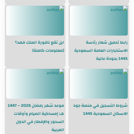
رابط تحميل شعار رئاسة
اين تقع نافورة الملك فهد؟
الاستخبارات العامة السعودية
(معلومات كاملة)
1445 بجودة عالية
شروط التسجيل في منصة جود
موعد شهر رمضان 2026 – 1447
الاسكان السعودية 1445
هـ: إمساكية الصيام وأوقات
السحور والإفطار في الدول
العربية