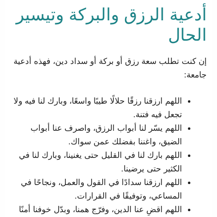
أدعية الرزق والبركة وتيسير
الحال
إن كنت تطلب سعة رزق أو بركة أو سداد دين، فهذه أدعية
جامعة:
اللهم ارزقنا رزقًا حلالًا طيبًا واسعًا، وبارك لنا فيه ولا
تجعل فيه فتنة.
اللهم يسّر لنا أبواب الرزق، واصرف عنا أبواب
الضيق، واغننا بفضلك عمن سواك.
اللهم بارك لنا في القليل حتى يغنينا، وبارك لنا في
الكثير حتى يرضينا.
اللهم ارزقنا سدادًا في القول والعمل، ونجاحًا في
المساعي، وتوفيقًا في القرارات.
اللهم اقضِ عنا الدين، وفرّج همنا، وبدّل خوفنا أمنًا