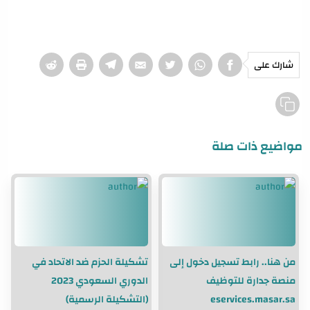
شارك على
مواضيع ذات صلة
من هنا.. رابط تسجيل دخول إلى
تشكيلة الحزم ضد الاتحاد في
منصة جدارة للتوظيف
الدوري السعودي 2023
eservices.masar.sa
(التشكيلة الرسمية)