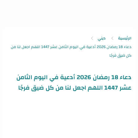
الرئيسية
ديني
دعاء 18 رمضان 2026 أدعية في اليوم الثامن
عشر 1447 اللهم اجعل لنا من كل ضيق فرجًا